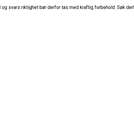
g svars riktighet bør derfor tas med kraftig forbehold. Søk der