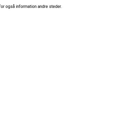
for også information andre steder.