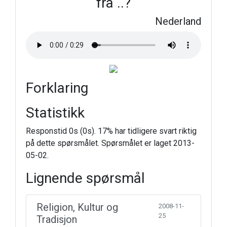
fra ..?
Nederland
Forklaring
Statistikk
Responstid 0s (0s). 17% har tidligere svart riktig
på dette spørsmålet. Spørsmålet er laget 2013-
05-02.
Lignende spørsmål
Religion, Kultur og
2008-11-
25
Tradisjon