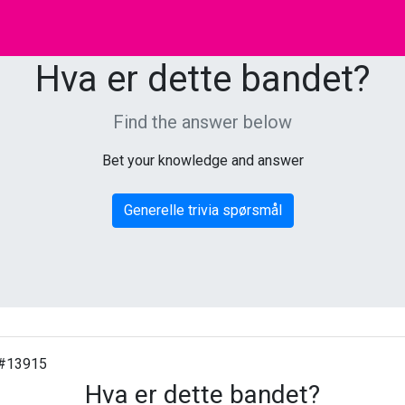
Hva er dette bandet?
Find the answer below
Bet your knowledge and answer
Generelle trivia spørsmål
#13915
Hva er dette bandet?