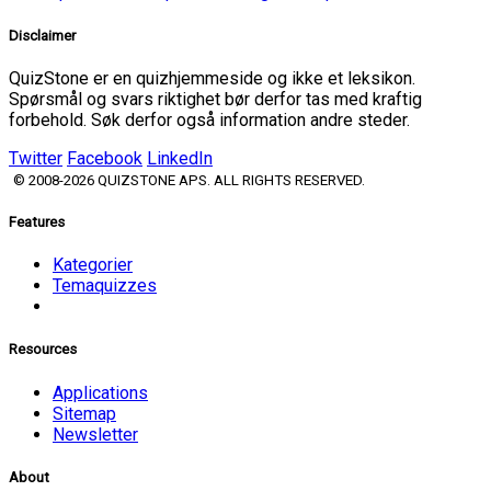
Disclaimer
QuizStone er en quizhjemmeside og ikke et leksikon.
Spørsmål og svars riktighet bør derfor tas med kraftig
forbehold. Søk derfor også information andre steder.
Twitter
Facebook
LinkedIn
© 2008-2026 QUIZSTONE APS. ALL RIGHTS RESERVED.
Features
Kategorier
Temaquizzes
Resources
Applications
Sitemap
Newsletter
About