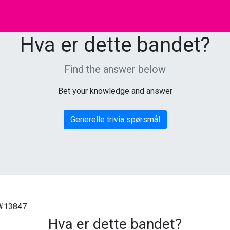
Hva er dette bandet?
Find the answer below
Bet your knowledge and answer
Generelle trivia spørsmål
#13847
Hva er dette bandet?