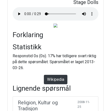
Stage Dolls
Forklaring
Statistikk
Responstid 0s (0s). 17% har tidligere svart riktig
på dette spørsmålet. Spørsmålet er laget 2013-
03-26.
Wikipedia
Lignende spørsmål
Religion, Kultur og
2008-11-
25
Tradisjon