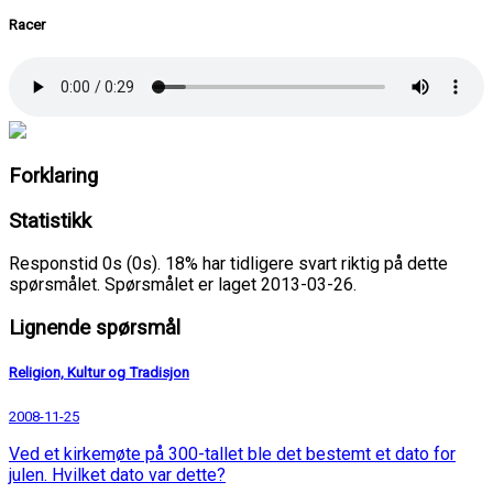
Racer
Forklaring
Statistikk
Responstid 0s (0s). 18% har tidligere svart riktig på dette
spørsmålet. Spørsmålet er laget 2013-03-26.
Lignende spørsmål
Religion, Kultur og Tradisjon
2008-11-25
Ved et kirkemøte på 300-tallet ble det bestemt et dato for
julen. Hvilket dato var dette?