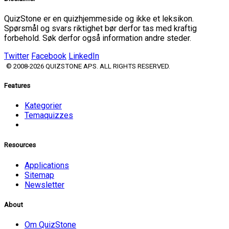
QuizStone er en quizhjemmeside og ikke et leksikon.
Spørsmål og svars riktighet bør derfor tas med kraftig
forbehold. Søk derfor også information andre steder.
Twitter
Facebook
LinkedIn
© 2008-2026 QUIZSTONE APS. ALL RIGHTS RESERVED.
Features
Kategorier
Temaquizzes
Resources
Applications
Sitemap
Newsletter
About
Om QuizStone