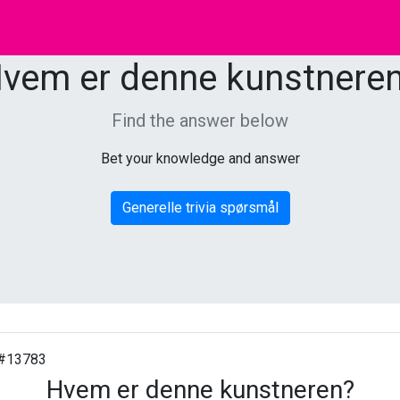
vem er denne kunstnere
Find the answer below
Bet your knowledge and answer
Generelle trivia spørsmål
#13783
Hvem er denne kunstneren?