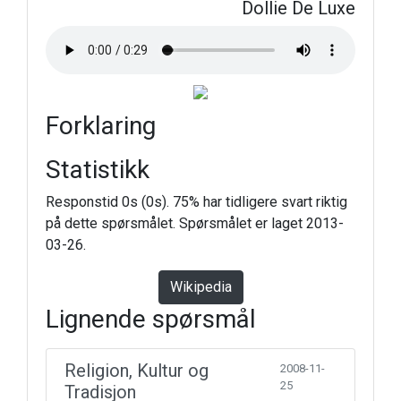
Dollie De Luxe
Forklaring
Statistikk
Responstid 0s (0s). 75% har tidligere svart riktig
på dette spørsmålet. Spørsmålet er laget 2013-
03-26.
Wikipedia
Lignende spørsmål
Religion, Kultur og
2008-11-
25
Tradisjon