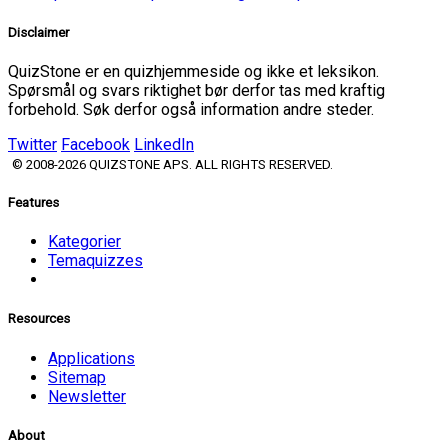
Disclaimer
QuizStone er en quizhjemmeside og ikke et leksikon.
Spørsmål og svars riktighet bør derfor tas med kraftig
forbehold. Søk derfor også information andre steder.
Twitter
Facebook
LinkedIn
© 2008-2026 QUIZSTONE APS. ALL RIGHTS RESERVED.
Features
Kategorier
Temaquizzes
Resources
Applications
Sitemap
Newsletter
About