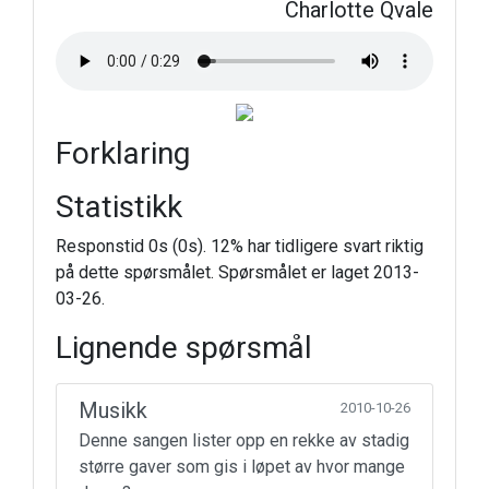
Charlotte Qvale
Forklaring
Statistikk
Responstid 0s (0s). 12% har tidligere svart riktig
på dette spørsmålet. Spørsmålet er laget 2013-
03-26.
Lignende spørsmål
Musikk
2010-10-26
Denne sangen lister opp en rekke av stadig
større gaver som gis i løpet av hvor mange