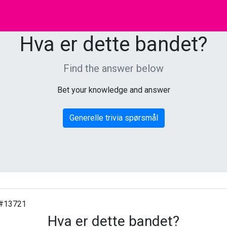
Hva er dette bandet?
Find the answer below
Bet your knowledge and answer
Generelle trivia spørsmål
#13721
Hva er dette bandet?