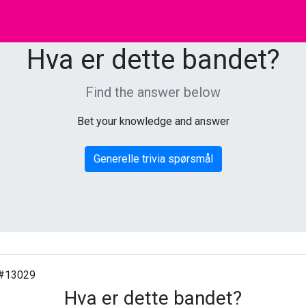
Hva er dette bandet?
Find the answer below
Bet your knowledge and answer
Generelle trivia spørsmål
#13029
Hva er dette bandet?