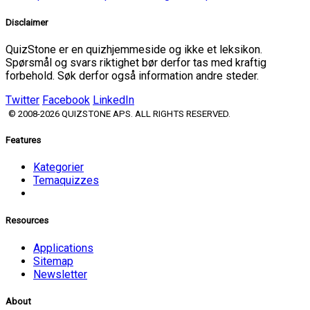
Disclaimer
QuizStone er en quizhjemmeside og ikke et leksikon.
Spørsmål og svars riktighet bør derfor tas med kraftig
forbehold. Søk derfor også information andre steder.
Twitter
Facebook
LinkedIn
© 2008-2026 QUIZSTONE APS. ALL RIGHTS RESERVED.
Features
Kategorier
Temaquizzes
Resources
Applications
Sitemap
Newsletter
About