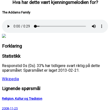
Hva har dette vært kjenningsmelodien for?
The Addams Family
Forklaring
Statistikk
Responstid 0s (0s). 33% har tidligere svart riktig på dette
spørsmålet. Spørsmålet er laget 2013-02-21.
Wikipedia
Lignende spørsmål
Religion, Kultur og Tradisjon
2008-11-25