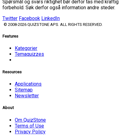
Spørsmål og svars riktighet bør derfor tas med kraftig
forbehold. Søk derfor også information andre steder.
Twitter
Facebook
LinkedIn
© 2008-2026 QUIZSTONE APS. ALL RIGHTS RESERVED.
Features
Kategorier
Temaquizzes
Resources
Applications
Sitemap
Newsletter
About
Om QuizStone
Terms of Use
Privacy Policy