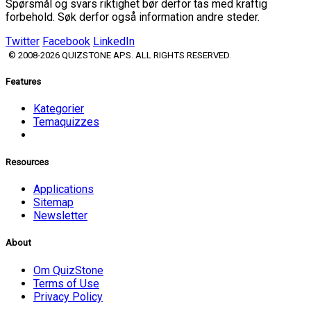
Spørsmål og svars riktighet bør derfor tas med kraftig
forbehold. Søk derfor også information andre steder.
Twitter
Facebook
LinkedIn
© 2008-2026 QUIZSTONE APS. ALL RIGHTS RESERVED.
Features
Kategorier
Temaquizzes
Resources
Applications
Sitemap
Newsletter
About
Om QuizStone
Terms of Use
Privacy Policy