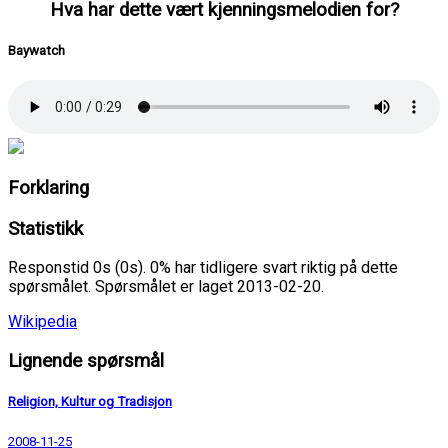
Hva har dette vært kjenningsmelodien for?
Baywatch
Forklaring
Statistikk
Responstid 0s (0s). 0% har tidligere svart riktig på dette
spørsmålet. Spørsmålet er laget 2013-02-20.
Wikipedia
Lignende spørsmål
Religion, Kultur og Tradisjon
2008-11-25