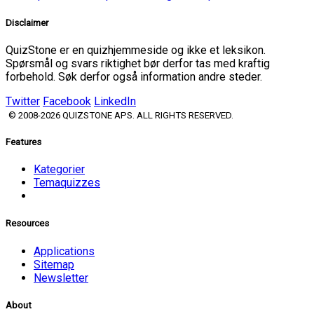
Disclaimer
QuizStone er en quizhjemmeside og ikke et leksikon.
Spørsmål og svars riktighet bør derfor tas med kraftig
forbehold. Søk derfor også information andre steder.
Twitter
Facebook
LinkedIn
© 2008-2026 QUIZSTONE APS. ALL RIGHTS RESERVED.
Features
Kategorier
Temaquizzes
Resources
Applications
Sitemap
Newsletter
About