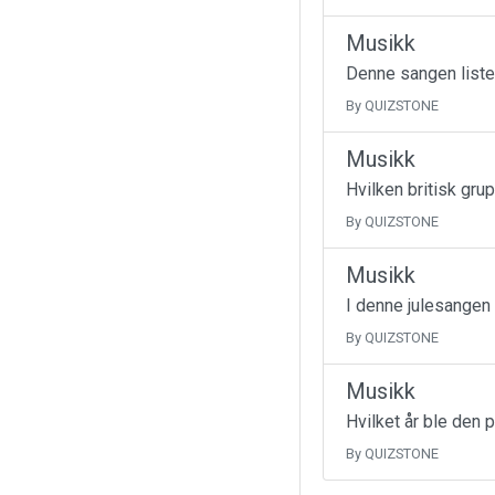
Musikk
Denne sangen liste
By QUIZSTONE
Musikk
Hvilken britisk gru
By QUIZSTONE
Musikk
I denne julesangen
By QUIZSTONE
Musikk
Hvilket år ble den 
By QUIZSTONE