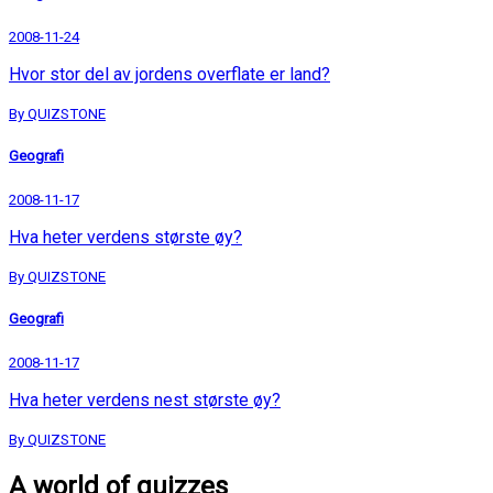
2008-11-24
Hvor stor del av jordens overflate er land?
By QUIZSTONE
Geografi
2008-11-17
Hva heter verdens største øy?
By QUIZSTONE
Geografi
2008-11-17
Hva heter verdens nest største øy?
By QUIZSTONE
A world of quizzes