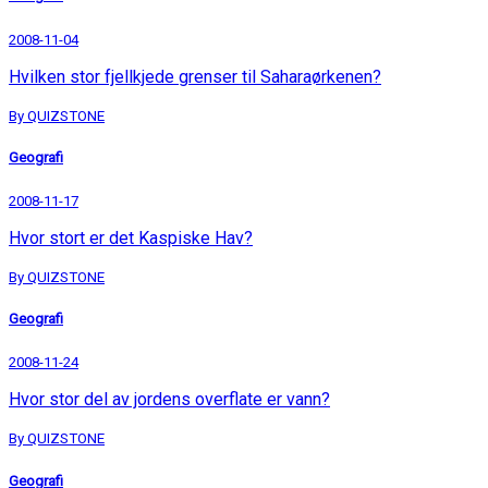
2008-11-04
Hvilken stor fjellkjede grenser til Saharaørkenen?
By QUIZSTONE
Geografi
2008-11-17
Hvor stort er det Kaspiske Hav?
By QUIZSTONE
Geografi
2008-11-24
Hvor stor del av jordens overflate er vann?
By QUIZSTONE
Geografi