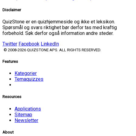
Disclaimer
QuizStone er en quizhjemmeside og ikke et leksikon.
Spørsmål og svars riktighet bør derfor tas med kraftig
forbehold. Søk derfor også information andre steder.
Twitter
Facebook
LinkedIn
© 2008-2026 QUIZSTONE APS. ALL RIGHTS RESERVED.
Features
Kategorier
Temaquizzes
Resources
Applications
Sitemap
Newsletter
About