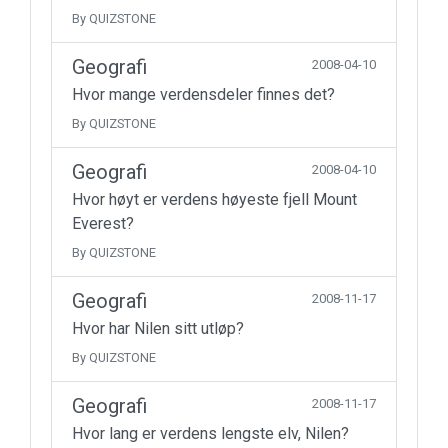
By QUIZSTONE
Geografi
2008-04-10
Hvor mange verdensdeler finnes det?
By QUIZSTONE
Geografi
2008-04-10
Hvor høyt er verdens høyeste fjell Mount
Everest?
By QUIZSTONE
Geografi
2008-11-17
Hvor har Nilen sitt utløp?
By QUIZSTONE
Geografi
2008-11-17
Hvor lang er verdens lengste elv, Nilen?