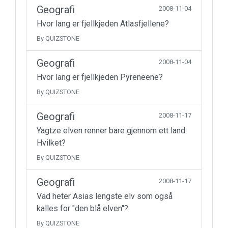
Geografi
2008-11-04
Hvor lang er fjellkjeden Atlasfjellene?
By QUIZSTONE
Geografi
2008-11-04
Hvor lang er fjellkjeden Pyreneene?
By QUIZSTONE
Geografi
2008-11-17
Yagtze elven renner bare gjennom ett land.
Hvilket?
By QUIZSTONE
Geografi
2008-11-17
Vad heter Asias lengste elv som også
kalles for "den blå elven"?
By QUIZSTONE