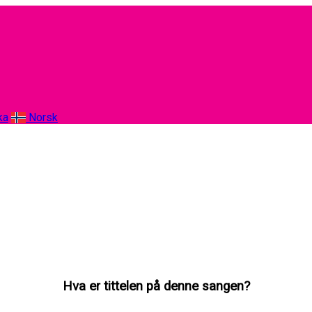
ka
Norsk
Hva er tittelen på denne sangen?