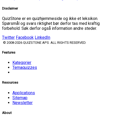
Disclaimer
QuizStone er en quizhjemmeside og ikke et leksikon.
Spørsmål og svars riktighet bør derfor tas med kraftig
forbehold. Søk derfor også information andre steder.
Twitter
Facebook
LinkedIn
© 2008-2026 QUIZSTONE APS. ALL RIGHTS RESERVED.
Features
Kategorier
Temaquizzes
Resources
Applications
Sitemap
Newsletter
About