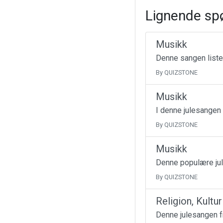
Lignende sp
Musikk
Denne sangen liste
By QUIZSTONE
Musikk
I denne julesangen
By QUIZSTONE
Musikk
Denne populære jul
By QUIZSTONE
Religion, Kultu
Denne julesangen fr