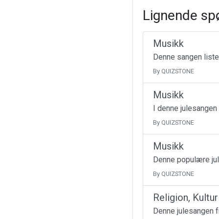
Lignende sp
Musikk
Denne sangen liste
By QUIZSTONE
Musikk
I denne julesangen
By QUIZSTONE
Musikk
Denne populære jul
By QUIZSTONE
Religion, Kultu
Denne julesangen fr