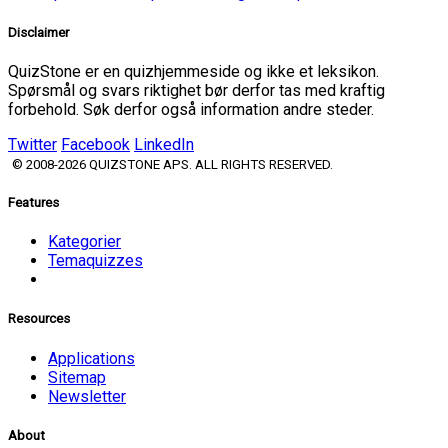
Disclaimer
QuizStone er en quizhjemmeside og ikke et leksikon.
Spørsmål og svars riktighet bør derfor tas med kraftig
forbehold. Søk derfor også information andre steder.
Twitter
Facebook
LinkedIn
© 2008-2026 QUIZSTONE APS. ALL RIGHTS RESERVED.
Features
Kategorier
Temaquizzes
Resources
Applications
Sitemap
Newsletter
About