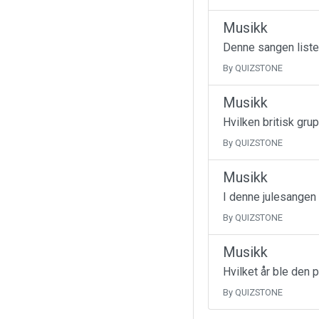
Musikk
Denne sangen liste
By QUIZSTONE
Musikk
Hvilken britisk gru
By QUIZSTONE
Musikk
I denne julesangen
By QUIZSTONE
Musikk
Hvilket år ble den 
By QUIZSTONE