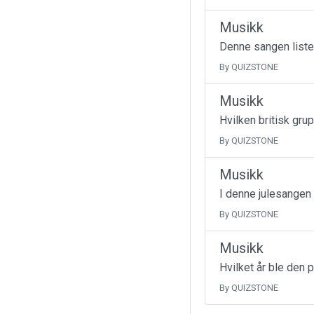
Musikk
Denne sangen liste
By QUIZSTONE
Musikk
Hvilken britisk gru
By QUIZSTONE
Musikk
I denne julesangen
By QUIZSTONE
Musikk
Hvilket år ble den 
By QUIZSTONE