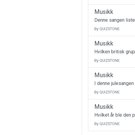
Musikk
Denne sangen liste
By QUIZSTONE
Musikk
Hvilken britisk gru
By QUIZSTONE
Musikk
I denne julesangen
By QUIZSTONE
Musikk
Hvilket år ble den 
By QUIZSTONE