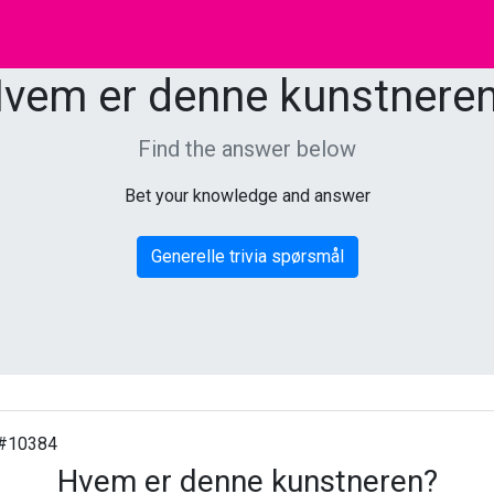
vem er denne kunstnere
Find the answer below
Bet your knowledge and answer
Generelle trivia spørsmål
#10384
Hvem er denne kunstneren?