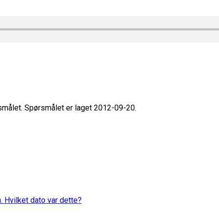
rsmålet. Spørsmålet er laget 2012-09-20.
. Hvilket dato var dette?