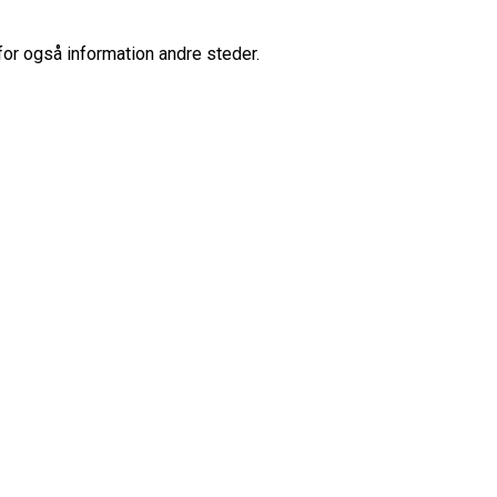
for også information andre steder.