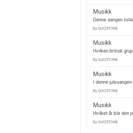
Musikk
Denne sangen liste
By QUIZSTONE
Musikk
Hvilken britisk gru
By QUIZSTONE
Musikk
I denne julesangen
By QUIZSTONE
Musikk
Hvilket år ble den 
By QUIZSTONE