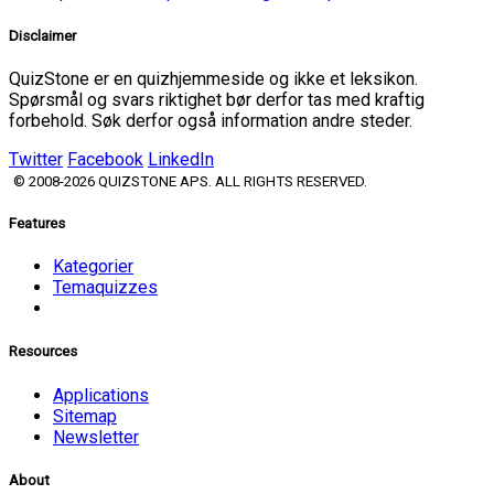
Disclaimer
QuizStone er en quizhjemmeside og ikke et leksikon.
Spørsmål og svars riktighet bør derfor tas med kraftig
forbehold. Søk derfor også information andre steder.
Twitter
Facebook
LinkedIn
© 2008-2026 QUIZSTONE APS. ALL RIGHTS RESERVED.
Features
Kategorier
Temaquizzes
Resources
Applications
Sitemap
Newsletter
About