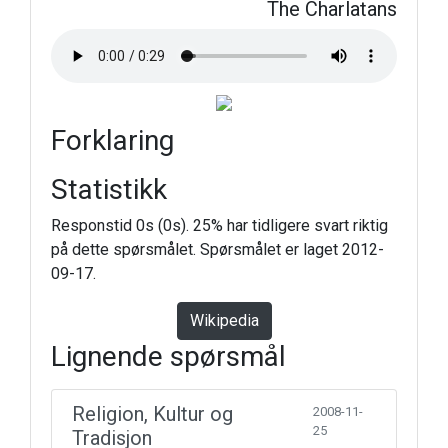
The Charlatans
Forklaring
Statistikk
Responstid 0s (0s). 25% har tidligere svart riktig
på dette spørsmålet. Spørsmålet er laget 2012-
09-17.
Wikipedia
Lignende spørsmål
Religion, Kultur og
2008-11-
25
Tradisjon