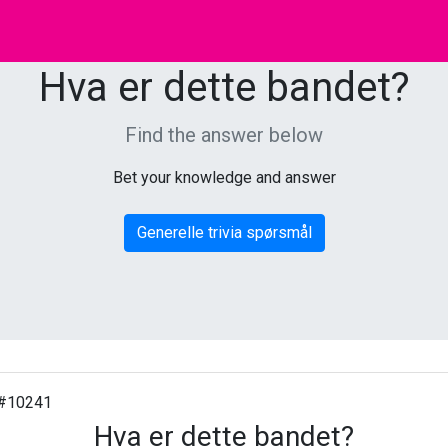
Hva er dette bandet?
Find the answer below
Bet your knowledge and answer
Generelle trivia spørsmål
#10241
Hva er dette bandet?