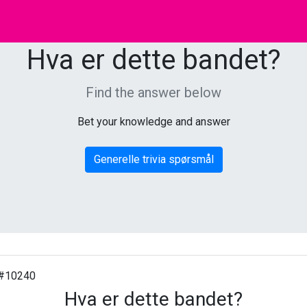
Hva er dette bandet?
Find the answer below
Bet your knowledge and answer
Generelle trivia spørsmål
#10240
Hva er dette bandet?