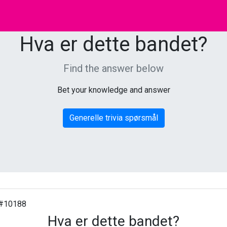
Hva er dette bandet?
Find the answer below
Bet your knowledge and answer
Generelle trivia spørsmål
#10188
Hva er dette bandet?