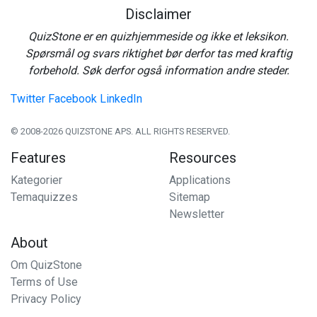
Disclaimer
QuizStone er en quizhjemmeside og ikke et leksikon.
Spørsmål og svars riktighet bør derfor tas med kraftig
forbehold. Søk derfor også information andre steder.
Twitter
Facebook
LinkedIn
© 2008-2026 QUIZSTONE APS. ALL RIGHTS RESERVED.
Features
Resources
Kategorier
Applications
Temaquizzes
Sitemap
Newsletter
About
Om QuizStone
Terms of Use
Privacy Policy